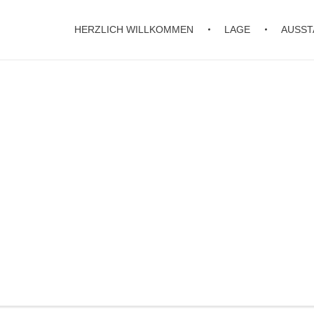
HERZLICH WILLKOMMEN
LAGE
AUSST