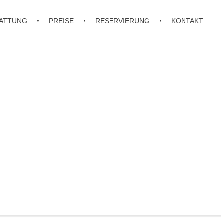
ATTUNG
PREISE
RESERVIERUNG
KONTAKT