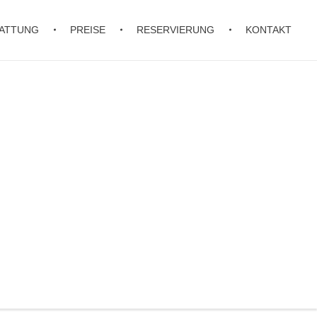
ATTUNG
PREISE
RESERVIERUNG
KONTAKT