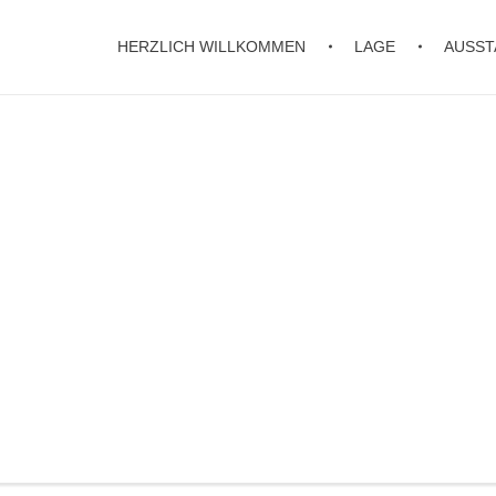
HERZLICH WILLKOMMEN
LAGE
AUSST